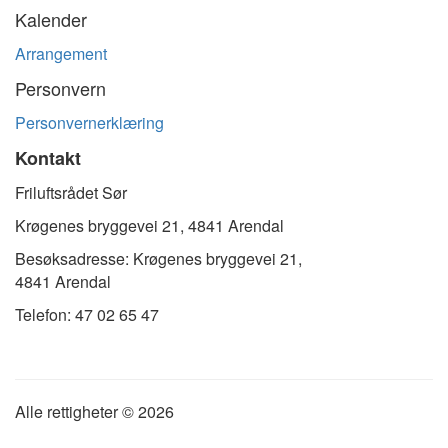
nyhetsbrev
Kalender
Arrangement
Personvern
Personvernerklæring
Kontakt
Friluftsrådet Sør
Krøgenes bryggevei 21, 4841 Arendal
Besøksadresse: Krøgenes bryggevei 21,
4841 Arendal
Telefon: 47 02 65 47
Alle rettigheter ©
2026