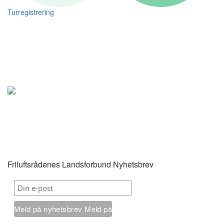
Turregistrering
Friluftsrådenes Landsforbund Nyhetsbrev
Meld på nyhetsbrev
Meld på