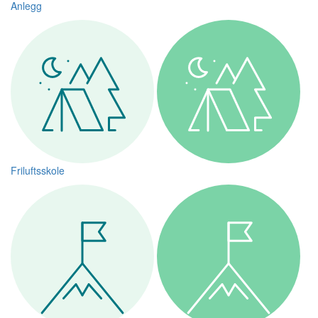
Anlegg
Friluftsskole