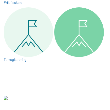
Friluftsskole
Turregistrering