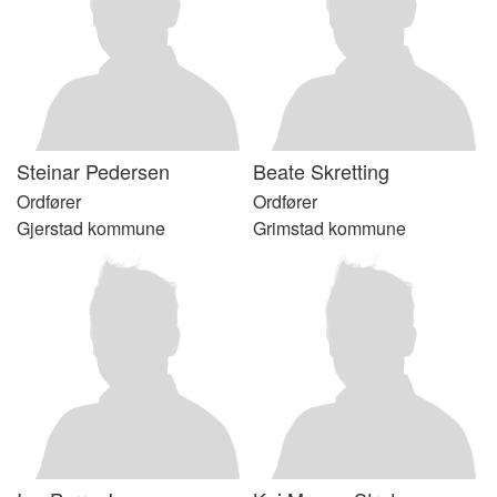
Steinar
Pedersen
Beate
Skretting
Ordfører
Ordfører
Gjerstad kommune
Grimstad kommune