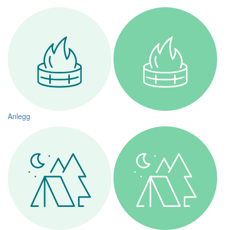
Anlegg