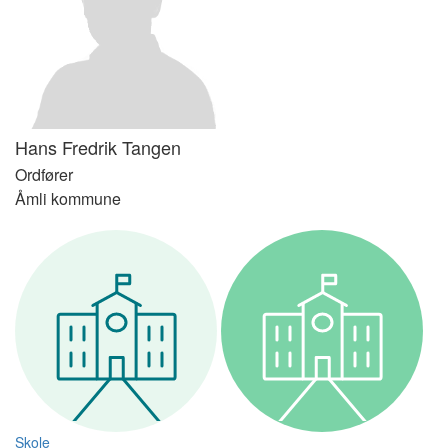
Hans Fredrik
Tangen
Ordfører
Åmli kommune
Skole