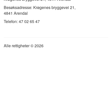
Besøksadresse: Krøgenes bryggevei 21,
4841 Arendal
Telefon: 47 02 65 47
Alle rettigheter ©
2026